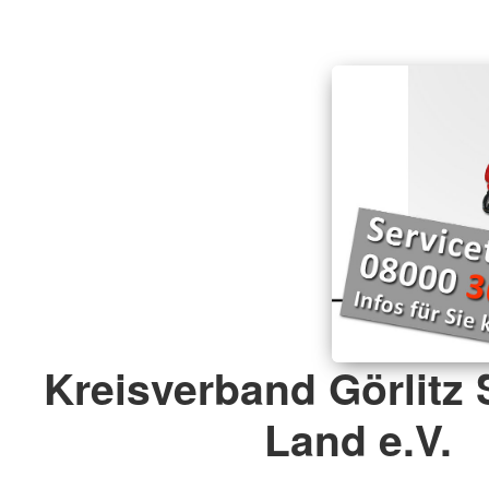
Kreisverband Görlitz 
Land e.V.