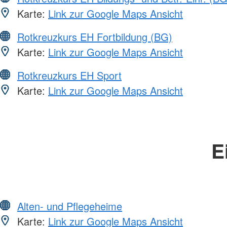
Karte:
Link zur Google Maps Ansicht
Rotkreuzkurs EH Fortbildung (BG)
Karte:
Link zur Google Maps Ansicht
Rotkreuzkurs EH Sport
Karte:
Link zur Google Maps Ansicht
E
Alten- und Pflegeheime
Karte:
Link zur Google Maps Ansicht