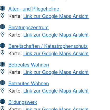
Alten- und Pflegeheime
Karte:
Link zur Google Maps Ansicht
Beratungszentrum
Karte:
Link zur Google Maps Ansicht
Bereitschaften / Katastrophenschutz
Karte:
Link zur Google Maps Ansicht
Betreutes Wohnen
Karte:
Link zur Google Maps Ansicht
Betreutes Wohnen
Karte:
Link zur Google Maps Ansicht
Bildungswerk
Karte:
Link zur Google Maps Ansicht