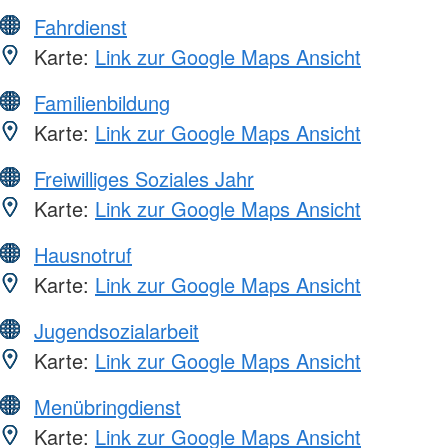
Fahrdienst
Karte:
Link zur Google Maps Ansicht
Familienbildung
Karte:
Link zur Google Maps Ansicht
Freiwilliges Soziales Jahr
Karte:
Link zur Google Maps Ansicht
Hausnotruf
Karte:
Link zur Google Maps Ansicht
Jugendsozialarbeit
Karte:
Link zur Google Maps Ansicht
Menübringdienst
Karte:
Link zur Google Maps Ansicht