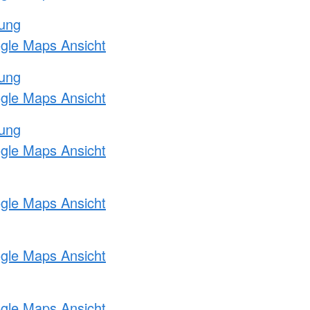
tung
ogle Maps Ansicht
tung
ogle Maps Ansicht
tung
ogle Maps Ansicht
ogle Maps Ansicht
ogle Maps Ansicht
ogle Maps Ansicht