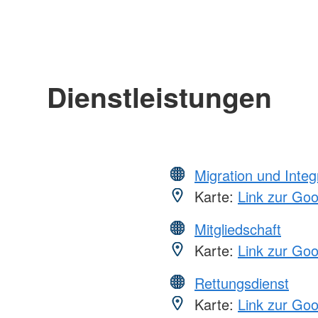
Dienstleistungen
Migration und Integ
Karte:
Link zur Go
Mitgliedschaft
Karte:
Link zur Go
Rettungsdienst
Karte:
Link zur Go