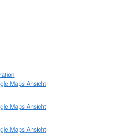
ration
ogle Maps Ansicht
ogle Maps Ansicht
ogle Maps Ansicht