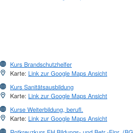
Kurs Brandschutzhelfer
Karte:
Link zur Google Maps Ansicht
Kurs Sanitätsausbildung
Karte:
Link zur Google Maps Ansicht
Kurse Weiterbildung, berufl.
Karte:
Link zur Google Maps Ansicht
Rotkreuzkurs EH Bildungs- und Betr.-Einr. (BG