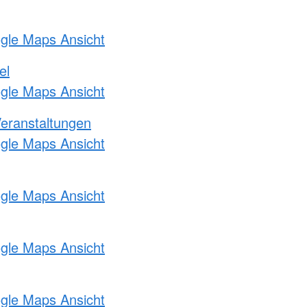
ogle Maps Ansicht
el
ogle Maps Ansicht
Veranstaltungen
ogle Maps Ansicht
ogle Maps Ansicht
ogle Maps Ansicht
ogle Maps Ansicht