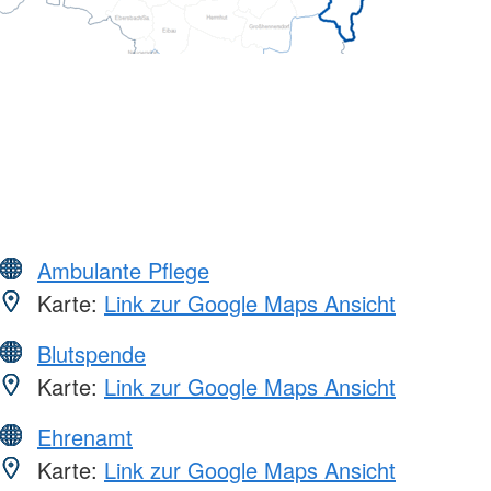
Ambulante Pflege
Karte:
Link zur Google Maps Ansicht
Blutspende
Karte:
Link zur Google Maps Ansicht
Ehrenamt
Karte:
Link zur Google Maps Ansicht