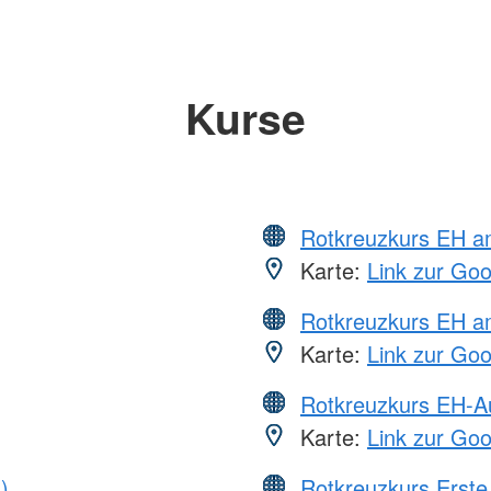
Kurse
Rotkreuzkurs EH 
Karte:
Link zur Go
Rotkreuzkurs EH a
Karte:
Link zur Go
Rotkreuzkurs EH-A
Karte:
Link zur Go
)
Rotkreuzkurs Erste 