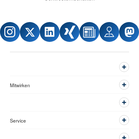
Mitwirken
Service