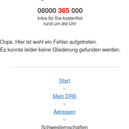
08000
365
000
Infos für Sie kostenfrei
rund um die Uhr
Oops. Hier ist wohl ein Fehler aufgetreten.
Es konnte leider keine Gliederung gefunden werden.
Start
Mein DRK
Adressen
Schwesternschaften