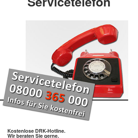
Servicetelefon
Kostenlose DRK-Hotline.
Wir beraten Sie gerne.