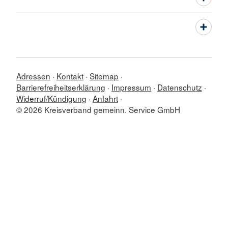
Adressen
Kontakt
Sitemap
Barrierefreiheitserklärung
Impressum
Datenschutz
Widerruf/Kündigung
Anfahrt
© 2026 Kreisverband gemeinn. Service GmbH