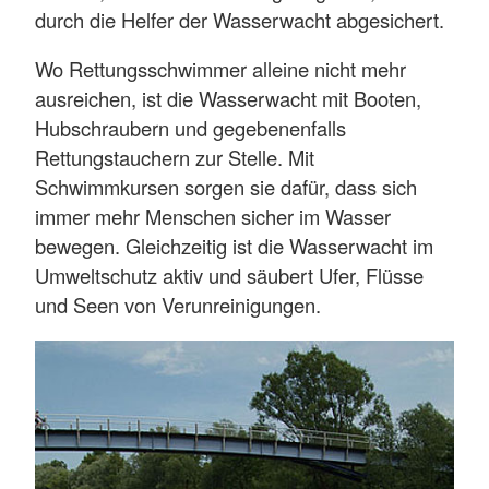
durch die Helfer der Wasserwacht abgesichert.
Wo Rettungsschwimmer alleine nicht mehr
ausreichen, ist die Wasserwacht mit Booten,
Hubschraubern und gegebenenfalls
Rettungstauchern zur Stelle. Mit
Schwimmkursen sorgen sie dafür, dass sich
immer mehr Menschen sicher im Wasser
bewegen. Gleichzeitig ist die Wasserwacht im
Umweltschutz aktiv und säubert Ufer, Flüsse
und Seen von Verunreinigungen.