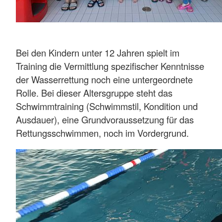
Bei den Kindern unter 12 Jahren spielt im
Training die Vermittlung spezifischer Kenntnisse
der Wasserrettung noch eine untergeordnete
Rolle. Bei dieser Altersgruppe steht das
Schwimmtraining (Schwimmstil, Kondition und
Ausdauer), eine Grundvoraussetzung für das
Rettungsschwimmen, noch im Vordergrund.