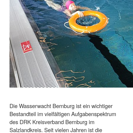
Die Wasserwacht Bernburg ist ein wichtiger
Bestandteil im vielfältigen Aufgabenspektrum
des DRK Kreisverband Bernburg im
Salzlandkreis. Seit vielen Jahren ist die