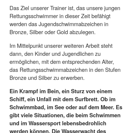
Das Ziel unserer Trainer ist, das unsere jungen
Rettungsschwimmer in dieser Zeit befähigt
werden das Jugendschwimmabzeichen in
Bronze, Silber oder Gold abzulegen.
Im Mittelpunkt unserer weiteren Arbeit steht
dann, den Kinder und Jugendlichen zu
ermöglichen, mit dem entsprechenden Alter,
das Rettungsschwimmabzeichen in den Stufen
Bronze und Silber zu erwerben.
Ein Krampf im Bein, ein Sturz von einem
Schiff, ein Unfall mit dem Surfbrett. Ob im
Schwimmbad, im See oder auf dem Meer. Es
gibt viele Situationen, die beim Schwimmen
und im Wassersport lebensbedrohlich
werden können. Die Wasserwacht des