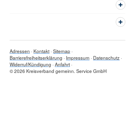
Adressen
Kontakt
Sitemap
Barrierefreiheitserklärung
Impressum
Datenschutz
Widerruf/Kündigung
Anfahrt
© 2026 Kreisverband gemeinn. Service GmbH