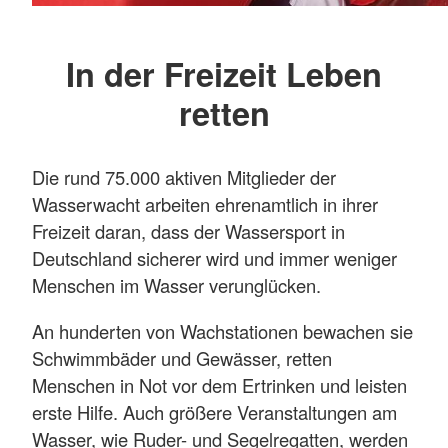
In der Freizeit Leben
retten
Die rund 75.000 aktiven Mitglieder der
Wasserwacht arbeiten ehrenamtlich in ihrer
Freizeit daran, dass der Wassersport in
Deutschland sicherer wird und immer weniger
Menschen im Wasser verunglücken.
An hunderten von Wachstationen bewachen sie
Schwimmbäder und Gewässer, retten
Menschen in Not vor dem Ertrinken und leisten
erste Hilfe. Auch größere Veranstaltungen am
Wasser, wie Ruder- und Segelregatten, werden