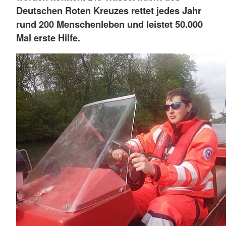
Deutschen Roten Kreuzes rettet jedes Jahr
rund 200 Menschenleben und leistet 50.000
Mal erste Hilfe.