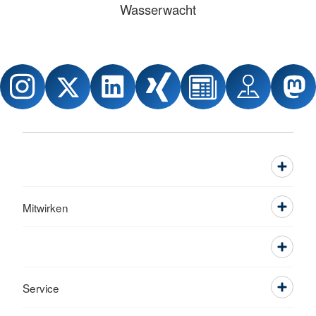
Wasserwacht
Mitwirken
Service