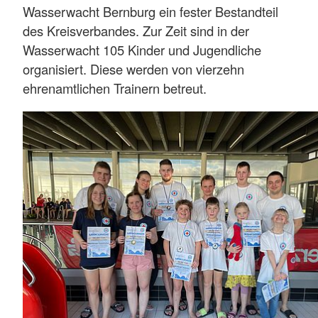
Wasserwacht Bernburg ein fester Bestandteil
des Kreisverbandes. Zur Zeit sind in der
Wasserwacht 105 Kinder und Jugendliche
organisiert. Diese werden von vierzehn
ehrenamtlichen Trainern betreut.