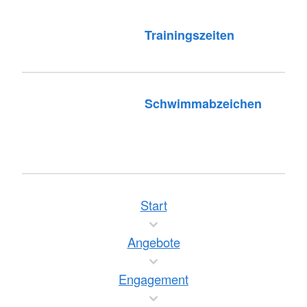
Trainingszeiten
Schwimmabzeichen
Start
Angebote
Engagement