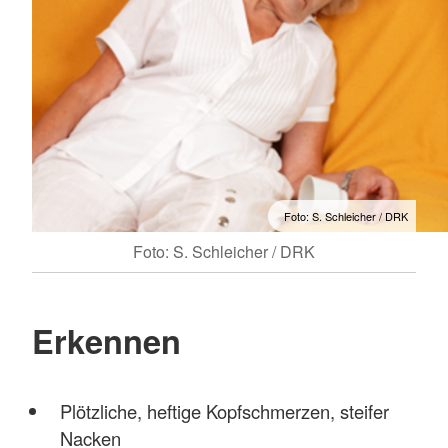
Foto: S. Schleicher / DRK
Foto: S. Schleicher / DRK
Erkennen
Plötzliche, heftige Kopfschmerzen, steifer
Nacken