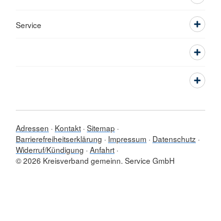
Service
Adressen
Kontakt
Sitemap
Barrierefreiheitserklärung
Impressum
Datenschutz
Widerruf/Kündigung
Anfahrt
© 2026 Kreisverband gemeinn. Service GmbH