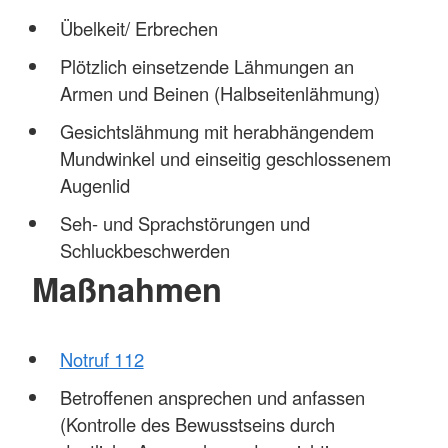
Übelkeit/ Erbrechen
Plötzlich einsetzende Lähmungen an
Armen und Beinen (Halbseitenlähmung)
Gesichtslähmung mit herabhängendem
Mundwinkel und einseitig geschlossenem
Augenlid
Seh- und Sprachstörungen und
Schluckbeschwerden
Maßnahmen
Notruf 112
Betroffenen ansprechen und anfassen
(Kontrolle des Bewusstseins durch