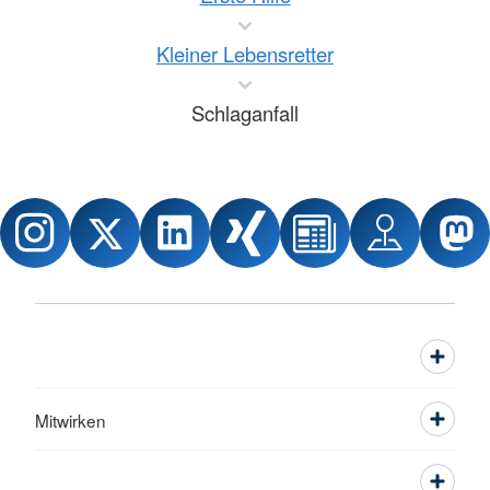
Kleiner Lebensretter
Schlaganfall
Mitwirken