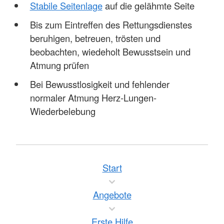
Stabile Seitenlage
auf die gelähmte Seite
Bis zum Eintreffen des Rettungsdienstes
beruhigen, betreuen, trösten und
beobachten, wiedeholt Bewusstsein und
Atmung prüfen
Bei Bewusstlosigkeit und fehlender
normaler Atmung Herz-Lungen-
Wiederbelebung
Start
Angebote
Erste Hilfe