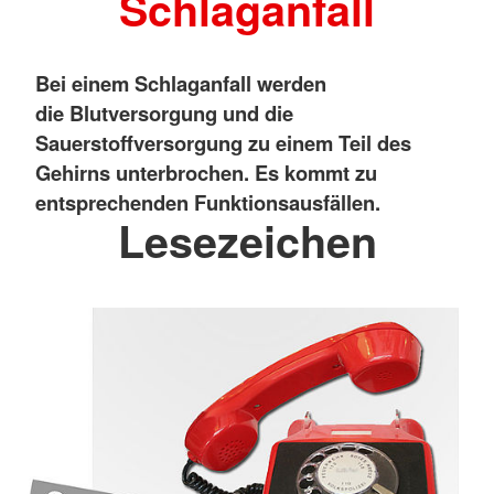
Schlaganfall
Bei einem Schlaganfall werden
die Blutversorgung und die
Sauerstoffversorgung zu einem Teil des
Gehirns unterbrochen. Es kommt zu
entsprechenden Funktionsausfällen.
Lesezeichen