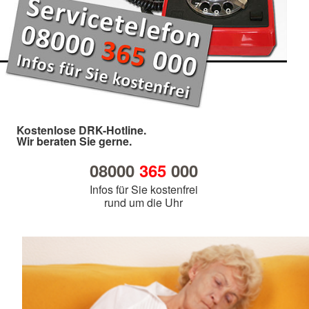
Kostenlose DRK-Hotline.
Wir beraten Sie gerne.
08000
365
000
Infos für Sie kostenfrei
rund um die Uhr