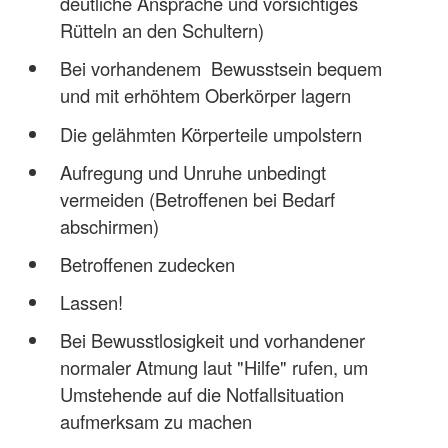
deutliche Ansprache und vorsichtiges
Rütteln an den Schultern)
Bei vorhandenem Bewusstsein bequem
und mit erhöhtem Oberkörper lagern
Die gelähmten Körperteile umpolstern
Aufregung und Unruhe unbedingt
vermeiden (Betroffenen bei Bedarf
abschirmen)
Betroffenen zudecken
Lassen!
Bei Bewusstlosigkeit und vorhandener
normaler Atmung laut "Hilfe" rufen, um
Umstehende auf die Notfallsituation
aufmerksam zu machen